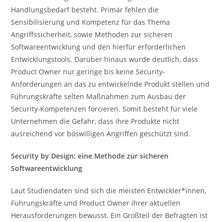
Handlungsbedarf besteht. Primär fehlen die
Sensibilisierung und Kompetenz für das Thema
Angriffssicherheit, sowie Methoden zur sicheren
Softwareentwicklung und den hierfür erforderlichen
Entwicklungstools. Darüber hinaus wurde deutlich, dass
Product Owner nur geringe bis keine Security-
Anforderungen an das zu entwickelnde Produkt stellen und
Führungskräfte selten Maßnahmen zum Ausbau der
Security-Kompetenzen forcieren. Somit besteht für viele
Unternehmen die Gefahr, dass ihre Produkte nicht
ausreichend vor böswilligen Angriffen geschützt sind.
Security by Design: eine Methode zur sicheren
Softwareentwicklung
Laut Studiendaten sind sich die meisten Entwickler*innen,
Führungskräfte und Product Owner ihrer aktuellen
Herausforderungen bewusst. Ein Großteil der Befragten ist