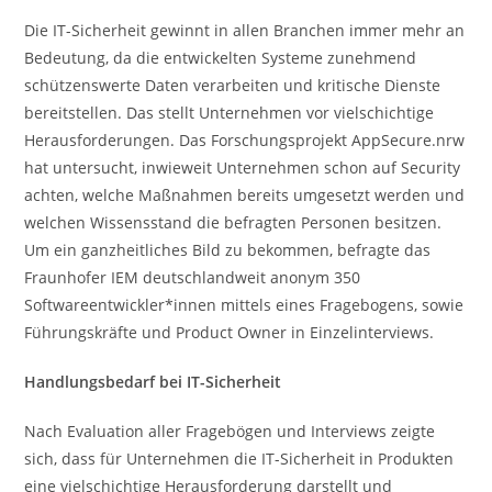
Die IT-Sicherheit gewinnt in allen Branchen immer mehr an
Bedeutung, da die entwickelten Systeme zunehmend
schützenswerte Daten verarbeiten und kritische Dienste
bereitstellen. Das stellt Unternehmen vor vielschichtige
Herausforderungen. Das Forschungsprojekt AppSecure.nrw
hat untersucht, inwieweit Unternehmen schon auf Security
achten, welche Maßnahmen bereits umgesetzt werden und
welchen Wissensstand die befragten Personen besitzen.
Um ein ganzheitliches Bild zu bekommen, befragte das
Fraunhofer IEM deutschlandweit anonym 350
Softwareentwickler*innen mittels eines Fragebogens, sowie
Führungskräfte und Product Owner in Einzelinterviews.
Handlungsbedarf bei IT-Sicherheit
Nach Evaluation aller Fragebögen und Interviews zeigte
sich, dass für Unternehmen die IT-Sicherheit in Produkten
eine vielschichtige Herausforderung darstellt und