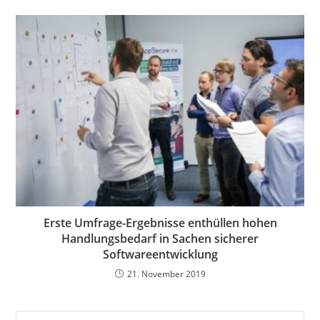
Erste Umfrage-Ergebnisse enthüllen hohen
Handlungsbedarf in Sachen sicherer
Softwareentwicklung
21. November 2019