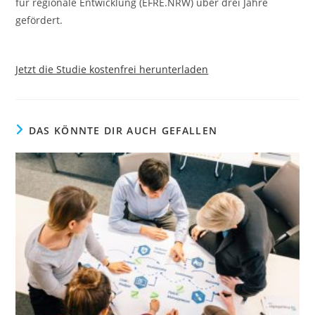
für regionale Entwicklung (EFRE.NRW) über drei Jahre
gefördert.
Jetzt die Studie kostenfrei herunterladen
DAS KÖNNTE DIR AUCH GEFALLEN