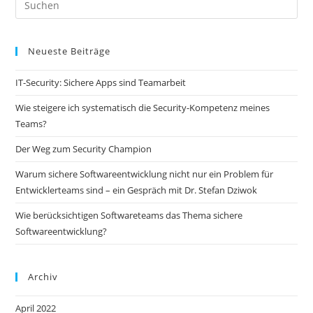
Neueste Beiträge
IT-Security: Sichere Apps sind Teamarbeit
Wie steigere ich systematisch die Security-Kompetenz meines
Teams?
Der Weg zum Security Champion
Warum sichere Softwareentwicklung nicht nur ein Problem für
Entwicklerteams sind – ein Gespräch mit Dr. Stefan Dziwok
Wie berücksichtigen Softwareteams das Thema sichere
Softwareentwicklung?
Archiv
April 2022