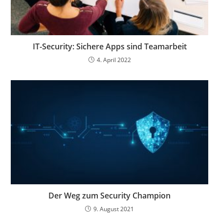
IT-Security: Sichere Apps sind Teamarbeit
4. April 2022
Der Weg zum Security Champion
9. August 2021