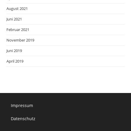
August 2021
Juni 2021
Februar 2021
November 2019
Juni 2019
April 2019
Impressum
Datenschutz