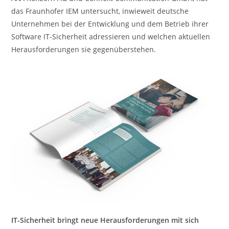
das Fraunhofer IEM untersucht, inwieweit deutsche
Unternehmen bei der Entwicklung und dem Betrieb ihrer
Software IT-Sicherheit adressieren und welchen aktuellen
Herausforderungen sie gegenüberstehen.
IT-Sicherheit bringt neue Herausforderungen mit sich