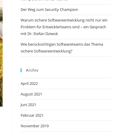
Der Weg zum Security Champion
Warum sichere Softwareentwicklung nicht nur ein
Problem für Entwicklerteams sind – ein Gespräch
mit Dr. Stefan Dziwok
Wie berücksichtigen Softwareteams das Thema
sichere Softwareentwicklung?
Archiv
April 2022
August 2021
Juni 2021
Februar 2021
November 2019