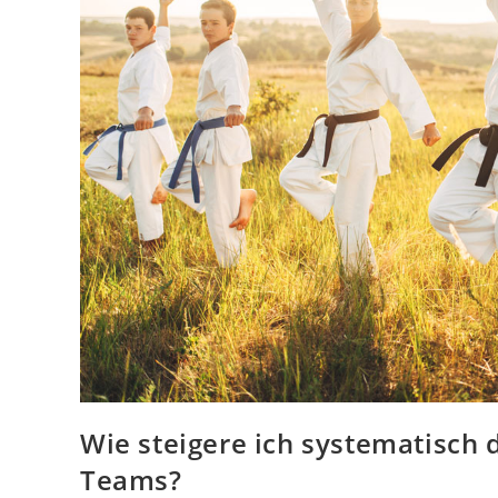
Wie steigere ich systematisch
Teams?