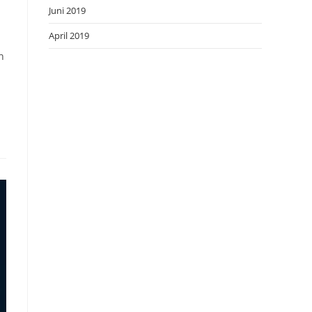
Juni 2019
April 2019
n