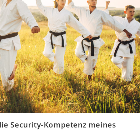
 die Security-Kompetenz meines